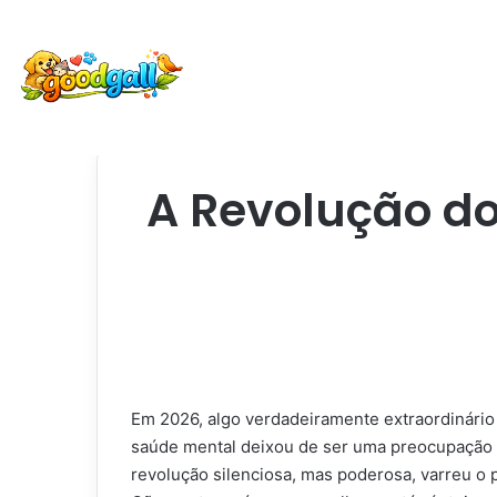
A Revolução do
Em 2026, algo verdadeiramente extraordinário
saúde mental deixou de ser uma preocupação 
revolução silenciosa, mas poderosa, varreu o 