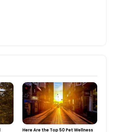
d
Here Are the Top 50 Pet Wellness