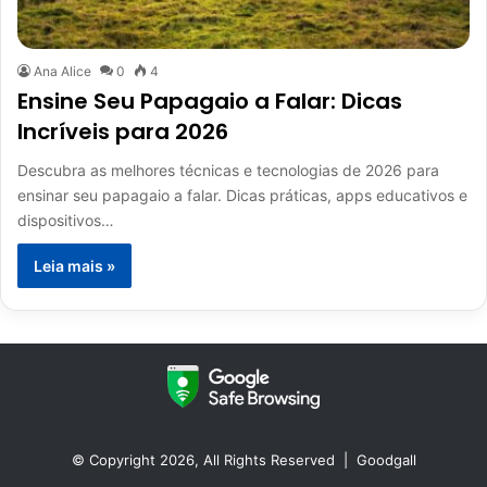
Ana Alice
0
4
Ensine Seu Papagaio a Falar: Dicas
Incríveis para 2026
Descubra as melhores técnicas e tecnologias de 2026 para
ensinar seu papagaio a falar. Dicas práticas, apps educativos e
dispositivos…
Leia mais »
© Copyright 2026, All Rights Reserved |
Goodgall