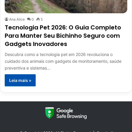
Ana Alice
0
5
Tecnologia Pet 2026: O Guia Completo
Para Manter Seu Bichinho Seguro com
Gadgets Inovadores
Descubra como a tecnologia pet em 2026 revoluciona o
cuidado dos animais com gadgets de monitoramento, saúde
preventiva e sistemas…
Leia mais »