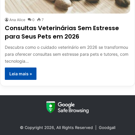
Ana Alice
0
7
Consultas Veterinárias Sem Estresse
para Seus Pets em 2026
Descubra como o cuidado veterinário em 2026 se transformou
para oferecer consultas sem estresse para pets e tutores, com
tecnologia…
Leia mais »
© Copyright 2026, All Rights Reserved |
Goodgall