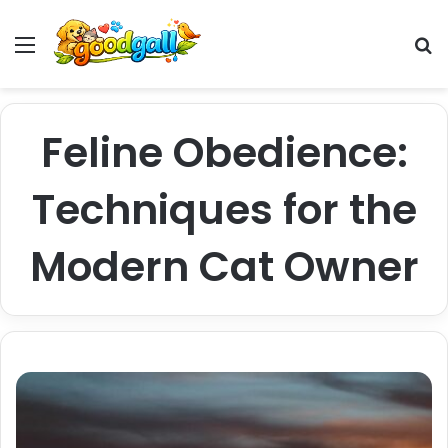
Menu
Pr
Feline Obedience:
Techniques for the
Modern Cat Owner